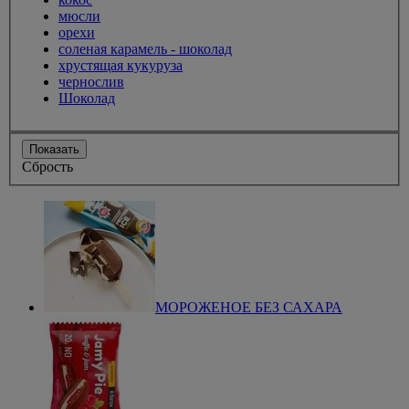
мюсли
орехи
соленая карамель - шоколад
хрустящая кукуруза
чернослив
Шоколад
Показать
Сбрость
МОРОЖЕНОЕ БЕЗ САХАРА