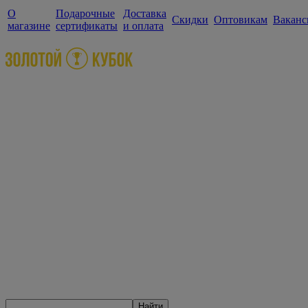
О
Подарочные
Доставка
Скидки
Оптовикам
Ваканс
магазине
сертификаты
и оплата
Найти