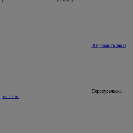
0
Оформить заказ
Первоуральск
1
магазин