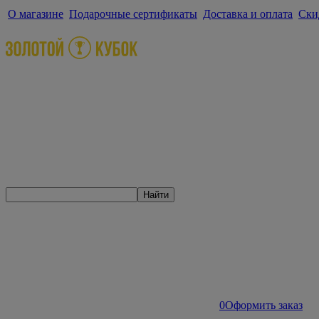
О магазине
Подарочные сертификаты
Доставка и оплата
Ски
Найти
0
Оформить заказ