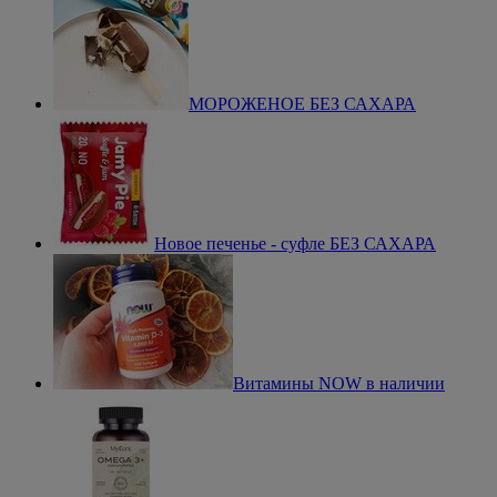
МОРОЖЕНОЕ БЕЗ САХАРА
Новое печенье - суфле БЕЗ САХАРА
Витамины NOW в наличии