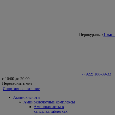
Первоуральск
1 мага
+7 (922) 188-39-33
с 10:00 до 20:00
Перезвонить мне
Спортивное питание
Аминокислоты
Аминокислотные комплексы
Аминокислоты в
капсулах,таблетках