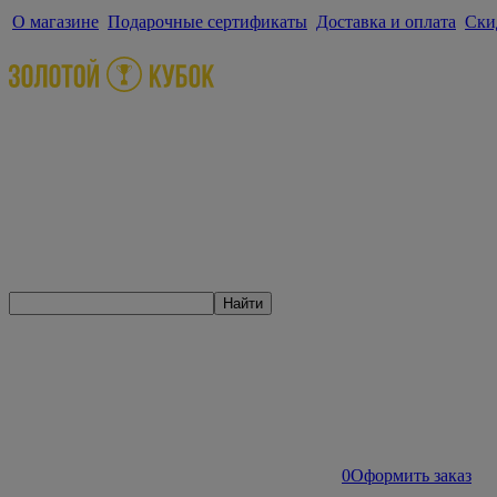
О магазине
Подарочные сертификаты
Доставка и оплата
Ски
Найти
0
Оформить заказ