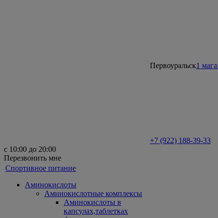
Первоуральск
1 мага
+7 (922) 188-39-33
с 10:00 до 20:00
Перезвонить мне
Спортивное питание
Аминокислоты
Аминокислотные комплексы
Аминокислоты в
капсулах,таблетках