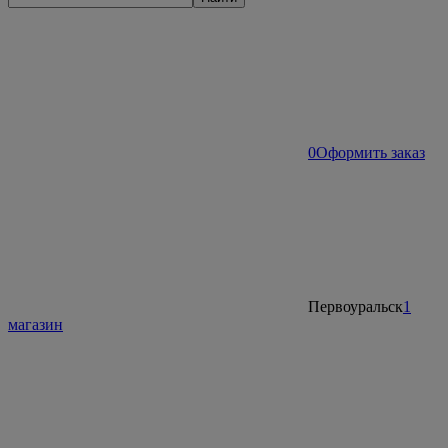
0
Оформить заказ
Первоуральск
1
магазин