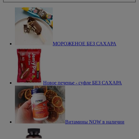
МОРОЖЕНОЕ БЕЗ САХАРА
Новое печенье - суфле БЕЗ САХАРА
Витамины NOW в наличии