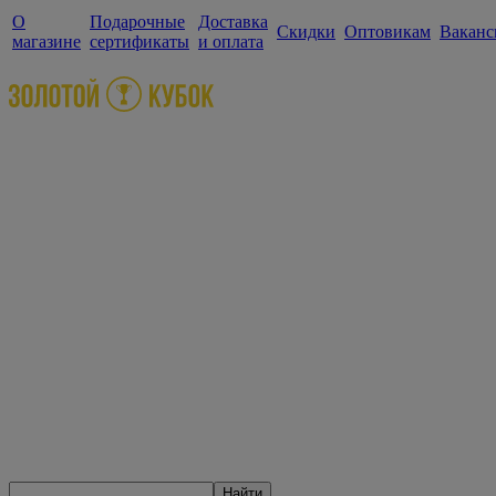
О
Подарочные
Доставка
Скидки
Оптовикам
Ваканс
магазине
сертификаты
и оплата
Найти