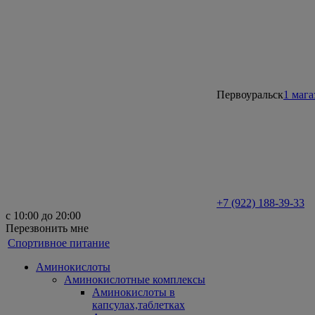
Первоуральск
1 мага
+7 (922) 188-39-33
с 10:00 до 20:00
Перезвонить мне
Спортивное питание
Аминокислоты
Аминокислотные комплексы
Аминокислоты в
капсулах,таблетках