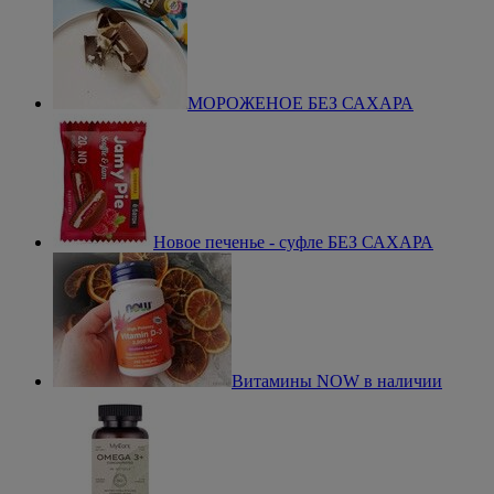
МОРОЖЕНОЕ БЕЗ САХАРА
Новое печенье - суфле БЕЗ САХАРА
Витамины NOW в наличии