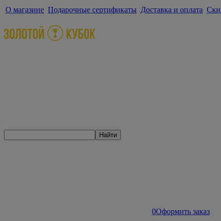
О магазине
Подарочные сертификаты
Доставка и оплата
Ски
Найти
0
Оформить заказ