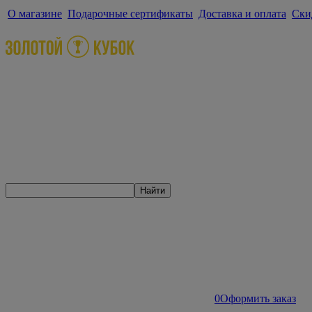
О магазине
Подарочные сертификаты
Доставка и оплата
Ски
Найти
0
Оформить заказ