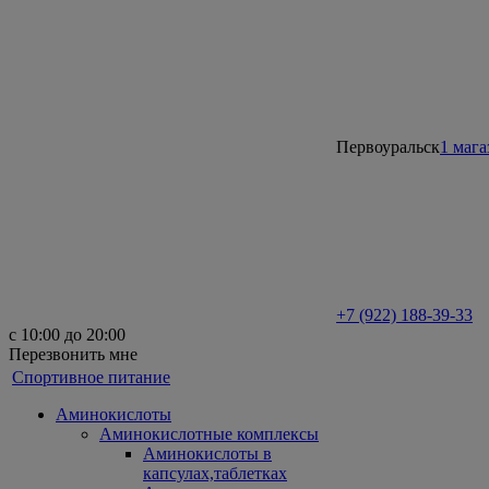
Первоуральск
1 мага
+7 (922) 188-39-33
с 10:00 до 20:00
Перезвонить мне
Спортивное питание
Аминокислоты
Аминокислотные комплексы
Аминокислоты в
капсулах,таблетках