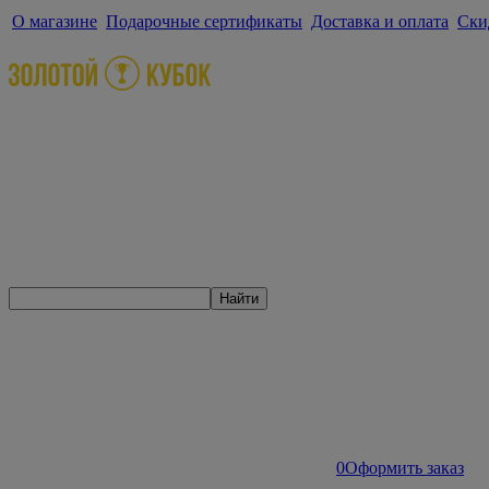
О магазине
Подарочные сертификаты
Доставка и оплата
Ски
Найти
0
Оформить заказ