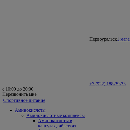
Первоуральск
1 мага
+7 (922) 188-39-33
с 10:00 до 20:00
Перезвонить мне
Спортивное питание
Аминокислоты
Аминокислотные комплексы
Аминокислоты в
капсулах,таблетках