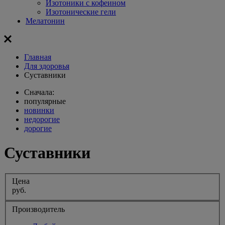
Изотоники с кофеином
Изотонические гели
Мелатонин
Главная
Для здоровья
Суставники
Сначала:
популярные
новинки
недорогие
дорогие
Суставники
Цена
руб.
Производитель