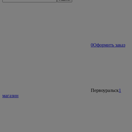
0
Оформить заказ
Первоуральск
1
магазин