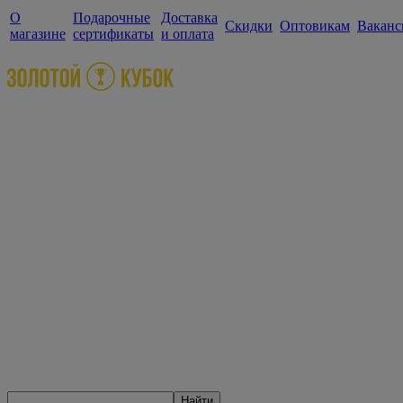
О
Подарочные
Доставка
Скидки
Оптовикам
Ваканс
магазине
сертификаты
и оплата
Найти