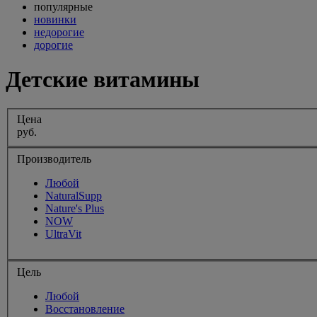
популярные
новинки
недорогие
дорогие
Детские витамины
Цена
руб.
Производитель
Любой
NaturalSupp
Nature's Plus
NOW
UltraVit
Цель
Любой
Восстановление