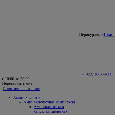
Первоуральск
1 мага
+7 (922) 188-39-33
с 10:00 до 20:00
Перезвонить мне
Спортивное питание
Аминокислоты
Аминокислотные комплексы
Аминокислоты в
капсулах,таблетках