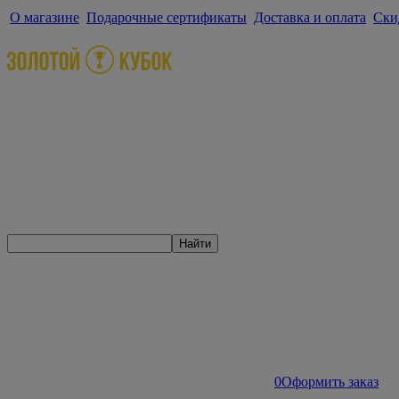
О магазине
Подарочные сертификаты
Доставка и оплата
Ски
Найти
0
Оформить заказ