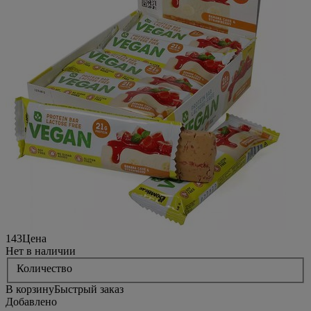
143
Цена
Нет в наличии
Количество
В корзину
Быстрый заказ
Добавлено