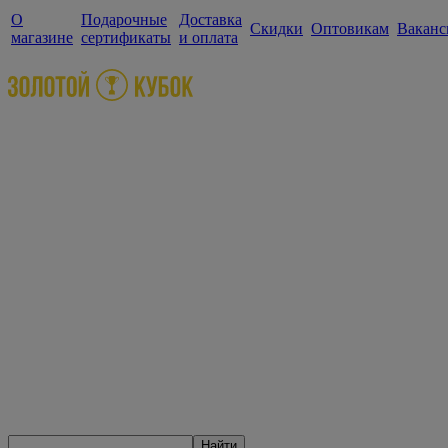
О
Подарочные
Доставка
Скидки
Оптовикам
Ваканс
магазине
сертификаты
и оплата
Найти