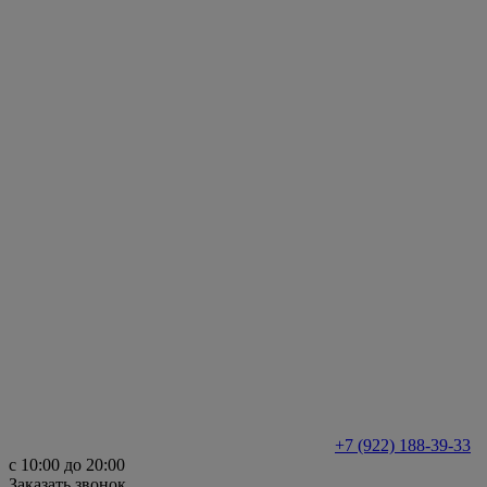
+7 (922) 188-39-33
с 10:00 до 20:00
Заказать звонок