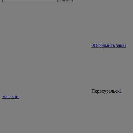
0
Оформить заказ
Первоуральск
1
магазин