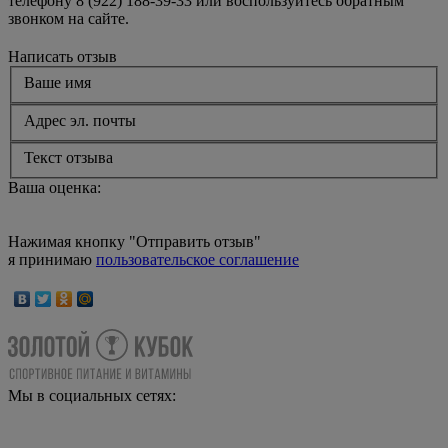
телефону 8 (922) 188-39-33 или воспользуйтесь обратным
звонком на сайте.
Написать отзыв
Ваше имя
Адрес эл. почты
Текст отзыва
Ваша оценка:
Нажимая кнопку "Отправить отзыв"
я принимаю
пользовательское соглашение
Мы в социальных сетях: