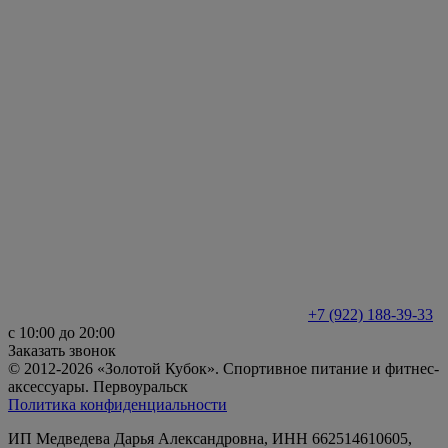
+7 (922) 188-39-33
с 10:00 до 20:00
Заказать звонок
© 2012-2026 «Золотой Кубок». Спортивное питание и фитнес-
аксессуары. Первоуральск
Политика конфиденциальности
ИП Медведева Дарья Александровна, ИНН 662514610605,