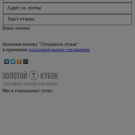
Адрес эл. почты
Текст отзыва
Ваша оценка:
Нажимая кнопку "Отправить отзыв"
я принимаю
пользовательское соглашение
Мы в социальных сетях: