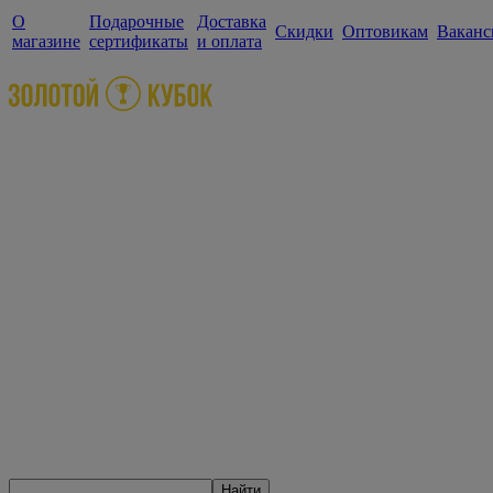
О
Подарочные
Доставка
Скидки
Оптовикам
Ваканс
магазине
сертификаты
и оплата
Найти