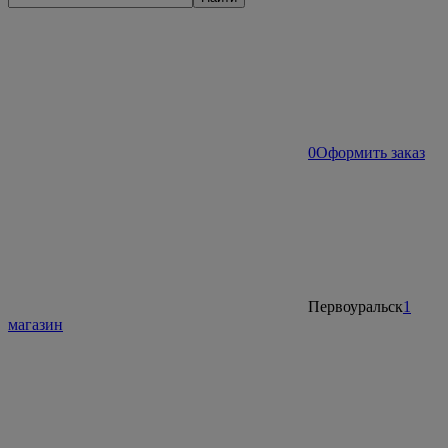
0
Оформить заказ
Первоуральск
1
магазин