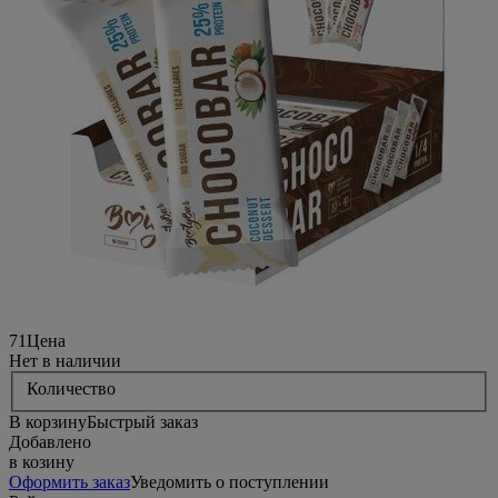
71
Цена
Нет в наличии
Количество
В корзину
Быстрый заказ
Добавлено
в козину
Оформить заказ
Уведомить о поступлении