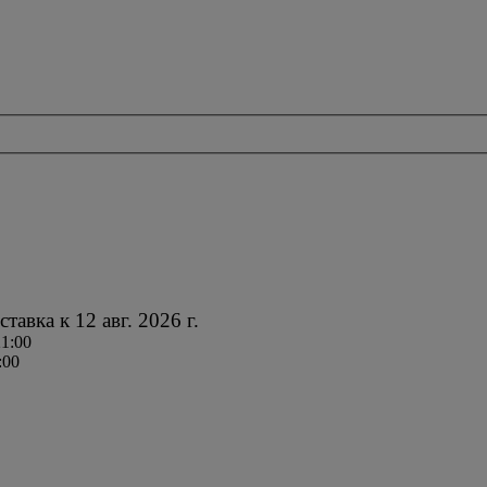
ставка к
12 авг. 2026 г.
21:00
:00