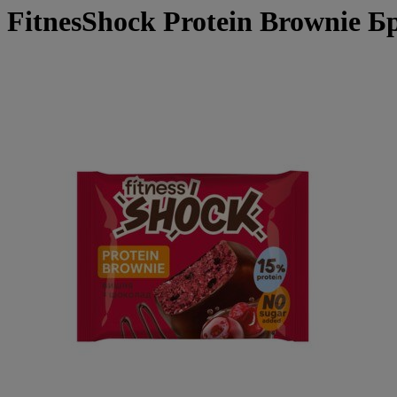
FitnesShock Protein Brownie 