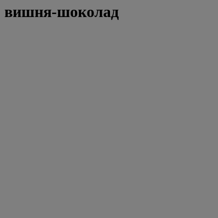
 - вишня-шоколад