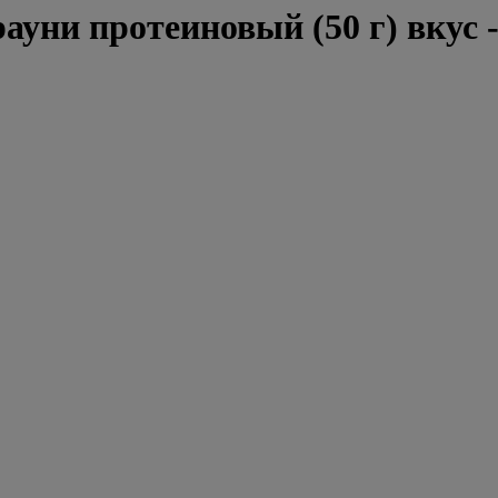
Брауни протеиновый (50 г) вкус