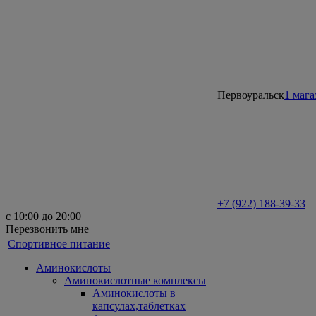
Первоуральск
1 мага
+7 (922) 188-39-33
с 10:00 до 20:00
Перезвонить мне
Спортивное питание
Аминокислоты
Аминокислотные комплексы
Аминокислоты в
капсулах,таблетках