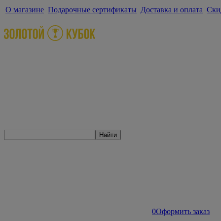
О магазине
Подарочные сертификаты
Доставка и оплата
Ски
Найти
0
Оформить заказ