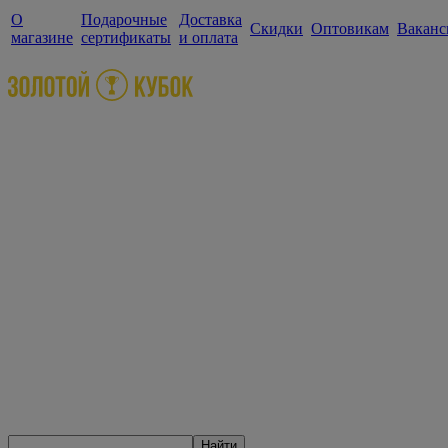
О
Подарочные
Доставка
Скидки
Оптовикам
Ваканс
магазине
сертификаты
и оплата
Найти