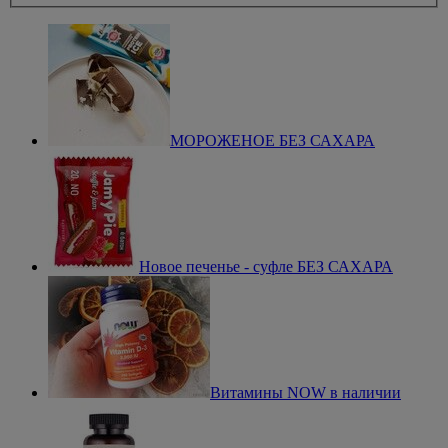
МОРОЖЕНОЕ БЕЗ САХАРА
Новое печенье - суфле БЕЗ САХАРА
Витамины NOW в наличии