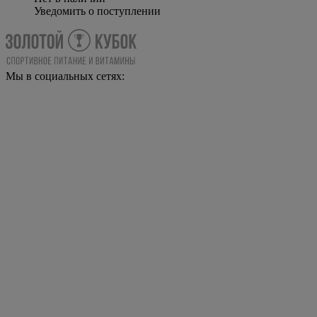
Уведомить о поступлении
Мы в социальных сетях: