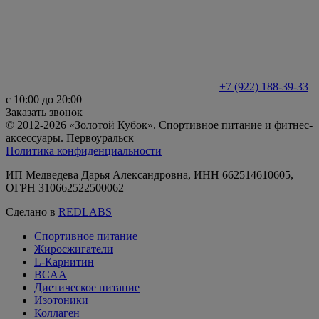
+7 (922) 188-39-33
с 10:00 до 20:00
Заказать звонок
© 2012-2026 «Золотой Кубок». Спортивное питание и фитнес-
аксессуары. Первоуральск
Политика конфиденциальности
ИП Медведева Дарья Александровна, ИНН 662514610605,
ОГРН 310662522500062
Сделано в
REDLABS
Спортивное питание
Жиросжигатели
L-Карнитин
BCAA
Диетическое питание
Изотоники
Коллаген