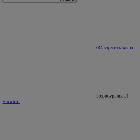
0
Оформить заказ
Первоуральск
1
магазин