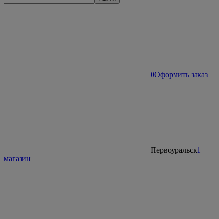
0
Оформить заказ
Первоуральск
1
магазин