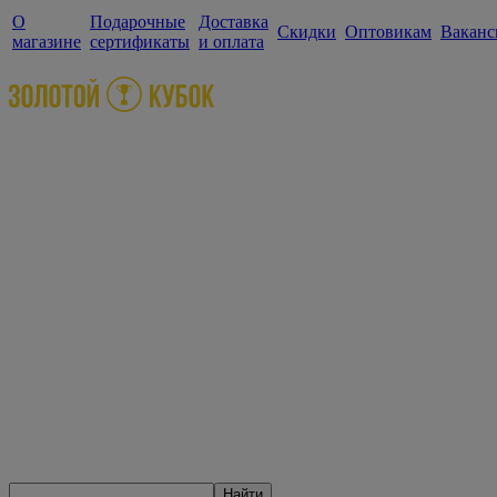
О
Подарочные
Доставка
Скидки
Оптовикам
Ваканс
магазине
сертификаты
и оплата
Найти