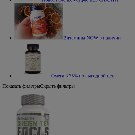
Витамины NOW в наличии
Омега 3 75% по выгодной цене
Показать фильтры
Скрыть фильтры