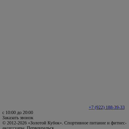
+7 (922) 188-39-33
с 10:00 до 20:00
Заказать звонок
© 2012-2026 «Золотой Кубок». Спортивное питание и фитнес-
аксессуары. Первоуральск