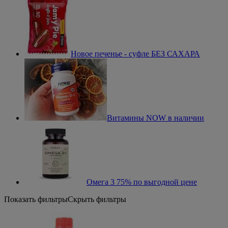
Новое печенье - суфле БЕЗ САХАРА
Витамины NOW в наличии
Омега 3 75% по выгодной цене
Показать фильтры
Скрыть фильтры