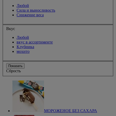
Любой
Сила и выносливость
Снижение веса
Вкус
Любой
вкус в ассортименте
Клубника
мохито
Показать
Сбрость
МОРОЖЕНОЕ БЕЗ САХАРА