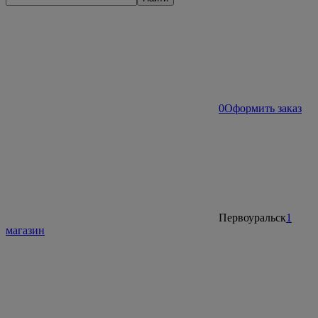
0
Оформить заказ
Первоуральск
1
магазин