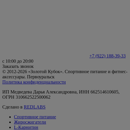
+7 (922) 188-39-33
с 10:00 до 20:00
Заказать звонок
© 2012-2026 «Золотой Кубок». Спортивное питание и фитнес-
аксессуары. Первоуральск
Политика конфиденциальности
ИП Медведева Дарья Александровна, ИНН 662514610605,
ОГРН 310662522500062
Сделано в
REDLABS
Спортивное питание
Жиросжигатели
L-Карнитин