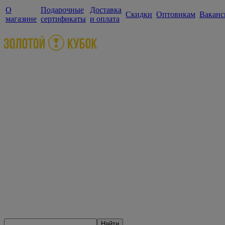
О
Подарочные
Доставка
Скидки
Оптовикам
Ваканс
магазине
сертификаты
и оплата
Найти