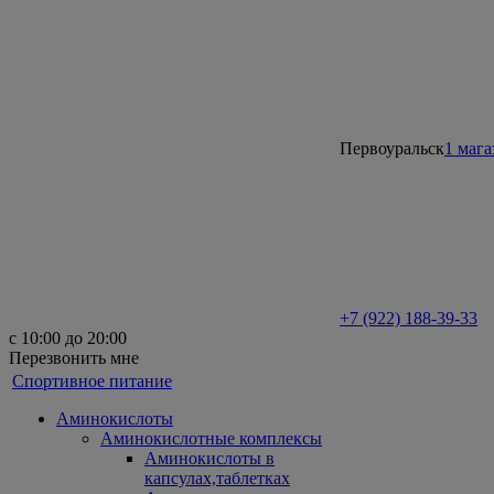
Первоуральск
1 мага
+7 (922) 188-39-33
с 10:00 до 20:00
Перезвонить мне
Спортивное питание
Аминокислоты
Аминокислотные комплексы
Аминокислоты в
капсулах,таблетках