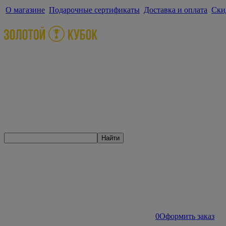
О магазине
Подарочные сертификаты
Доставка и оплата
Ски
Найти
0
Оформить заказ